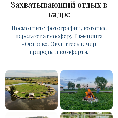
Захватывающий отдых в
кадре
Посмотрите фотографии, которые
передают атмосферу Глэмпинга
«Остров». Окунитесь в мир
природы и комфорта.