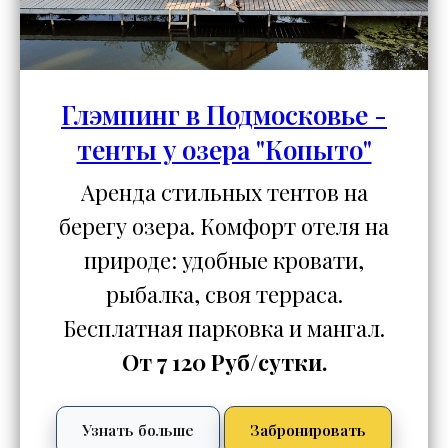
Глэмпинг в Подмосковье -
тенты у озера "Копыто"
Аренда стильных тентов на
берегу озера. Комфорт отеля на
природе: удобные кровати,
рыбалка, своя терраса.
Бесплатная парковка и мангал.
От 7 120 Руб/сутки.
Узнать больше
Забронировать