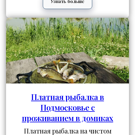
Узнать больше
Платная рыбалка в
Подмосковье с
проживанием в домиках
Платная рыбалка на чистом