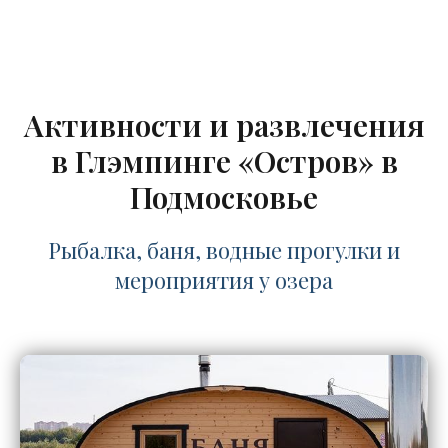
Активности и развлечения
в Глэмпинге «Остров» в
Подмосковье
Рыбалка, баня, водные прогулки и
мероприятия у озера