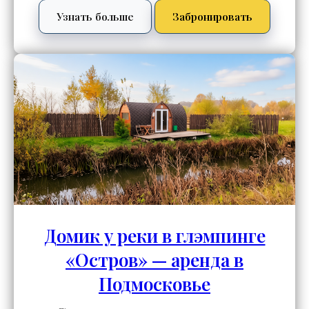
Узнать больше
Забронировать
Домик у реки в глэмпинге
«Остров» — аренда в
Подмосковье