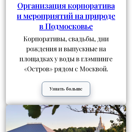
Организация корпоратива
и мероприятий на природе
в Подмосковье
Корпоративы, свадьбы, дни
рождения и выпускные на
площадках у воды в глэмпинге
«Остров» рядом с Москвой.
Узнать больше