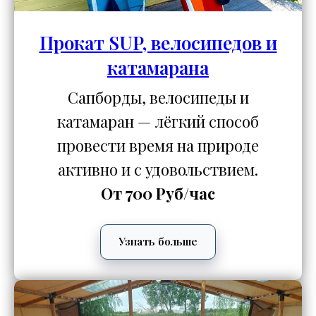
Прокат SUP, велосипедов и
катамарана
Сапборды, велосипеды и
катамаран — лёгкий способ
провести время на природе
активно и с удовольствием.
От 700 Руб/час
Узнать больше