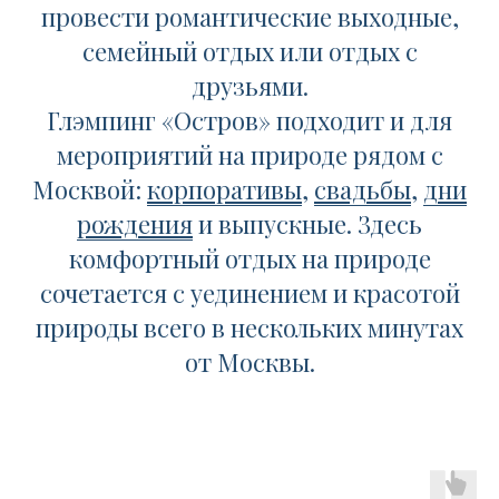
провести романтические выходные,
семейный отдых или отдых с
друзьями.
Глэмпинг «Остров» подходит и для
мероприятий на природе рядом с
Москвой
:
корпоративы
,
свадьбы
,
дни
рождения
и
выпускные
. Здесь
комфортный отдых на природе
сочетается с уединением и красотой
природы всего в нескольких минутах
от Москвы.