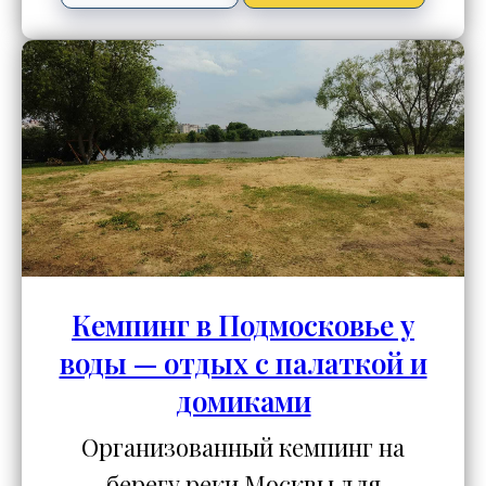
Кемпинг в Подмосковье у
воды — отдых с палаткой и
домиками
Организованный кемпинг на
берегу реки Москвы для