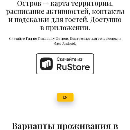
Остров — карта территории,
расписание активностей, контакты
и подсказки для гостей. Доступно
в приложении.
Скачайте Гид по Глэмпингу Остров. Пока только для телефонов на
базе Android.
EN
Варианты проживания в