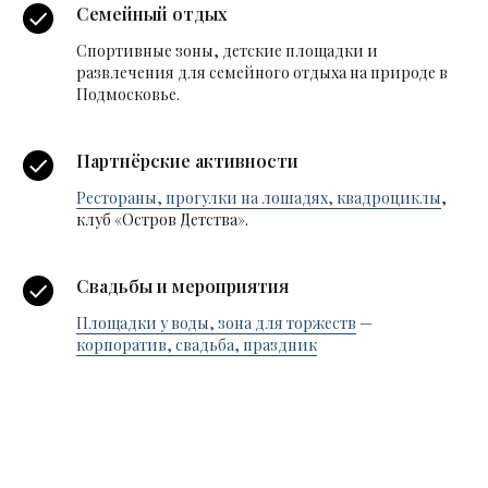
Семейный отдых
Спортивные зоны, детские площадки и
развлечения для семейного отдыха на природе в
Подмосковье.
Партнёрские активности
Рестораны, прогулки на лошадях, квадроциклы
,
клуб «Остров Детства».
Свадьбы и мероприятия
Площадки у воды, зона для торжеств
—
корпоратив, свадьба, праздник