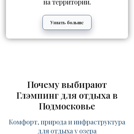
на территории.
Узнать больше
Почему выбирают
Глэмпинг для отдыха в
Подмосковье
Комфорт, природа и инфраструктура
для отдыха у озера