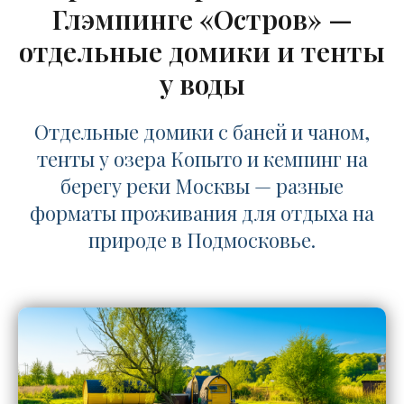
Глэмпинге «Остров» —
отдельные домики и тенты
у воды
Отдельные домики с баней и чаном,
тенты у озера Копыто и кемпинг на
берегу реки Москвы — разные
форматы проживания для отдыха на
природе в Подмосковье.