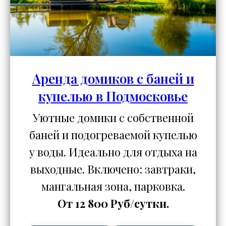
Аренда домиков с баней и
купелью в Подмосковье
Уютные домики с собственной
баней и подогреваемой купелью
у воды. Идеально для отдыха на
выходные. Включено: завтраки,
мангальная зона, парковка.
От 12 800 Руб/сутки.