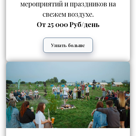
мероприятий и праздников на
свежем воздухе.
От 25 000 Руб/день
Узнать больше