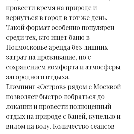
провести время на природе и
вернуться в город в тот же день.
Такой формат особенно популярен
среди тех, кто ищет баню в
Подмосковье аренда без лишних
затрат на проживание, но с
сохранением комфорта и атмосферы
загородного отдыха.
Глэмпинг «Остров» рядом с Москвой
позволяет быстро добраться до
локации и провести полноценный
отдых на природе с баней, купелью и
видом на воду. Количество сеансов