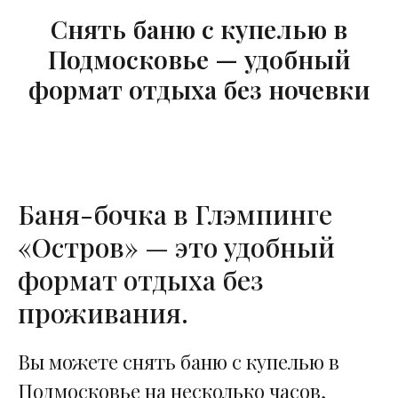
Снять баню с купелью в
Подмосковье — удобный
формат отдыха без ночевки
Баня-бочка в Глэмпинге
«Остров» — это удобный
формат отдыха без
проживания.
Вы можете снять баню с купелью в
Подмосковье на несколько часов,