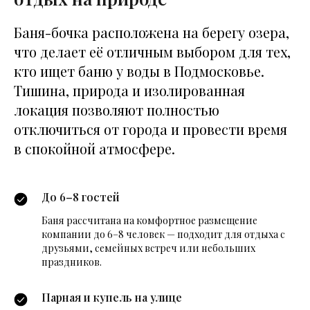
Баня-бочка расположена на берегу озера,
что делает её отличным выбором для тех,
кто ищет баню у воды в Подмосковье.
Тишина, природа и изолированная
локация позволяют полностью
отключиться от города и провести время
в спокойной атмосфере.
До 6–8 гостей
Баня рассчитана на комфортное размещение
компании до 6–8 человек — подходит для отдыха с
друзьями, семейных встреч или небольших
праздников.
Парная и купель на улице