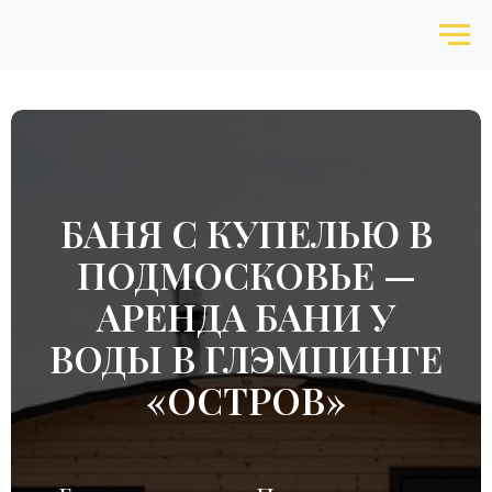
БАНЯ С КУПЕЛЬЮ В
ПОДМОСКОВЬЕ —
АРЕНДА БАНИ У
ВОДЫ В ГЛЭМПИНГЕ
«ОСТРОВ»