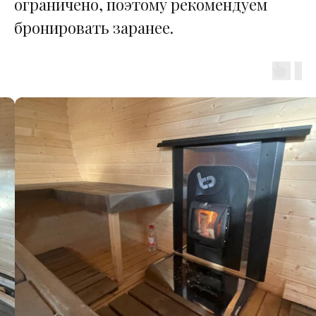
ограничено, поэтому рекомендуем
бронировать заранее.