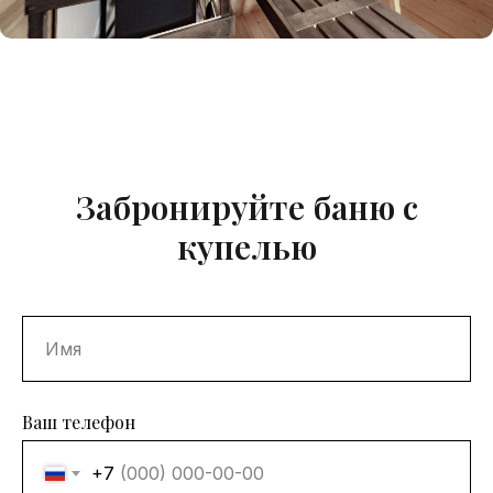
Забронируйте баню с
купелью
Ваш телефон
+7