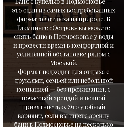
Баня с купелью в Подмосковье —
это один из самых востребованных
форматов отдыха на природе. В
Глэмпинге «Остров» вы можете
снять баню в Подмосковье у воды
и провести время в комфортной и
уединённой обстановке рядом с
Москвой.
Формат подходит для отдыха с
друзьями, семьёй или небольшой
компанией — без проживания, с
почасовой арендой и полной
приватностью. Это удобный
вариант, если вы ищете аренду
бани в Подмосковье на несколько