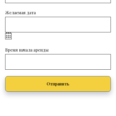
Желаемая дата
Время начала аренды
Отправить