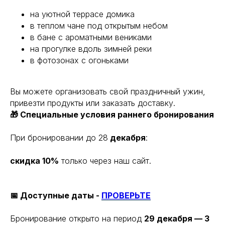
на уютной террасе домика
в теплом чане под открытым небом
в бане с ароматными вениками
на прогулке вдоль зимней реки
в фотозонах с огоньками
Вы можете организовать свой праздничный ужин,
привезти продукты или заказать доставку.
🎁 Специальные условия раннего бронирования
При бронировании до 28
декабря
:
скидка 10%
только через наш сайт.
📅 Доступные даты -
ПРОВЕРЬТЕ
Бронирование открыто на период
29 декабря — 3