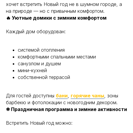
хочет встретить Новый год не в шумном городе, а
на природе — но с привычным комфортом.
🔥 Уютные домики с зимним комфортом
Каждый дом оборудован:
системой отопления
комфортными спальными местами
санузлом и душем
мини-кухней
собственной террасой
Для гостей доступны
бани
,
горячие чаны
, зоны
барбекю и фотолокации с новогодним декором.
❄ Праздничная программа и зимние активности
Встретить Новый год можно: