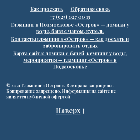
Как проехать
Обратная связь
+7 (925) 027 00 15
Глэмпинг в Подмосковье «Остров» — домики у
воды, баня с чаном, купель
Контакты глэмпинга «Остров» — как доехать и
забронировать отдых
Карта сайта: домики с баней, кемпинг у воды,
мероприятия — глэмпинг «Остров» в
Подмосковье
© 2021 Глэмпинг «Остров». Все права защищены.
Копирование запрещено. Информация на сайте не
является публичной офертой.
Наверх