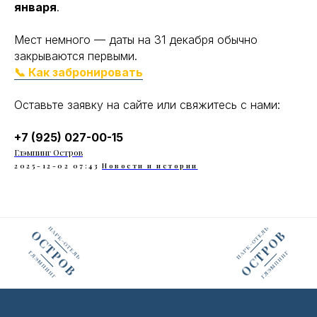
января
.
Мест немного — даты на 31 декабря обычно
закрываются первыми.
📞 Как забронировать
Оставьте заявку на сайте или свяжитесь с нами:
+7 (925) 027-00-15
Глэмпинг Остров
2025-12-02 07:43
Новости и истории
ОСТРОВ
ОСТРОВ
ПАРК-ОТЕЛЬ
ПАРК-ОТЕЛЬ
ГЛЭМПИНГ
ГЛЭМПИНГ